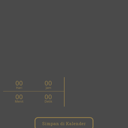
00
00
Hari
Jam
00
00
Menit
Detik
Simpan di Kalender