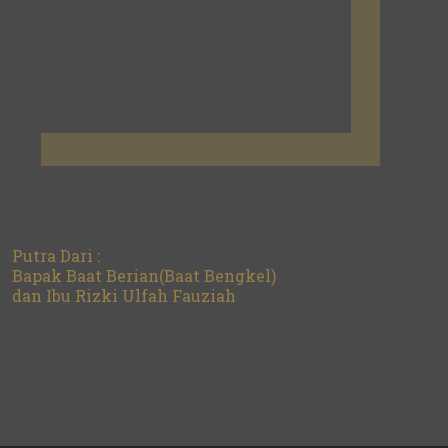
Putra Dari :
Bapak Baat Berian(Baat Bengkel)
dan Ibu Rizki Ulfah Fauziah