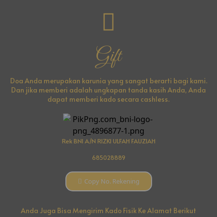
Gift
Doa Anda merupakan karunia yang sangat berarti bagi kami.
Dan jika memberi adalah ungkapan tanda kasih Anda, Anda
dapat memberi kado secara cashless.
Rek BNI A/N RIZKI ULFAH FAUZIAH
685028889
Copy No. Rekening
Anda Juga Bisa Mengirim Kado Fisik Ke Alamat Berikut